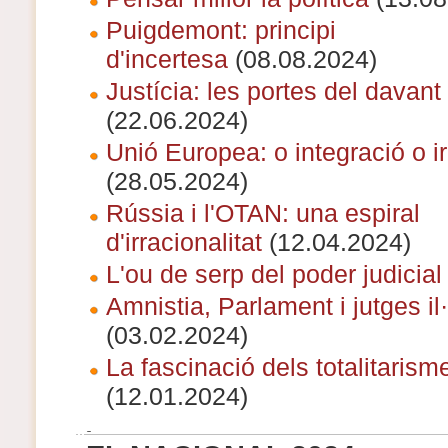
Puigdemont: principi
d'incertesa
(08.08.2024)
Justícia: les portes del davant 
(22.06.2024)
Unió Europea: o integració o ir
(28.05.2024)
Rússia i l'OTAN: una espiral
d'irracionalitat
(12.04.2024)
L'ou de serp del poder judicial
Amnistia, Parlament i jutges il·
(03.02.2024)
La fascinació dels totalitarism
(12.01.2024)