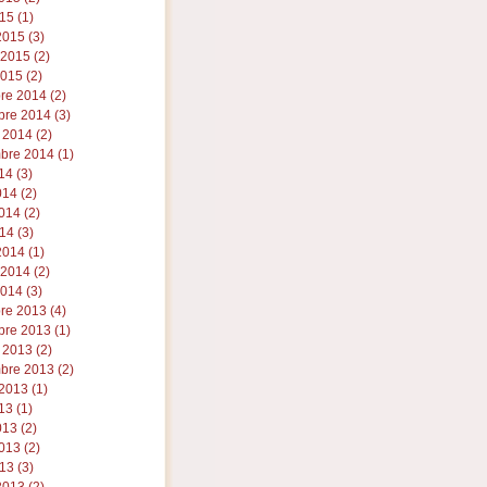
15 (1)
015 (3)
 2015 (2)
015 (2)
re 2014 (2)
re 2014 (3)
 2014 (2)
bre 2014 (1)
14 (3)
014 (2)
014 (2)
14 (3)
014 (1)
 2014 (2)
014 (3)
re 2013 (4)
re 2013 (1)
 2013 (2)
bre 2013 (2)
2013 (1)
13 (1)
013 (2)
013 (2)
13 (3)