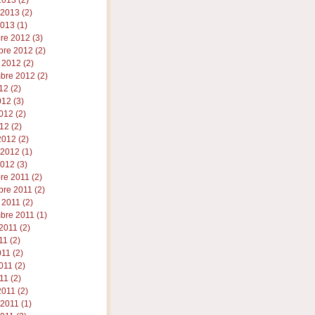
013 (2)
 2013 (2)
013 (1)
re 2012 (3)
re 2012 (2)
 2012 (2)
bre 2012 (2)
12 (2)
012 (3)
012 (2)
12 (2)
012 (2)
 2012 (1)
012 (3)
re 2011 (2)
re 2011 (2)
 2011 (2)
bre 2011 (1)
2011 (2)
11 (2)
011 (2)
11 (2)
11 (2)
011 (2)
 2011 (1)