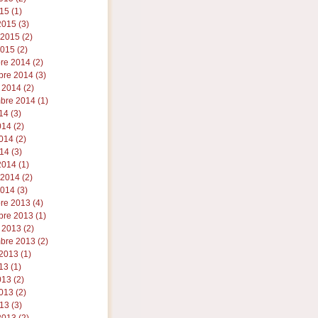
15 (1)
015 (3)
 2015 (2)
015 (2)
re 2014 (2)
re 2014 (3)
 2014 (2)
bre 2014 (1)
14 (3)
014 (2)
014 (2)
14 (3)
014 (1)
 2014 (2)
014 (3)
re 2013 (4)
re 2013 (1)
 2013 (2)
bre 2013 (2)
2013 (1)
13 (1)
013 (2)
013 (2)
13 (3)