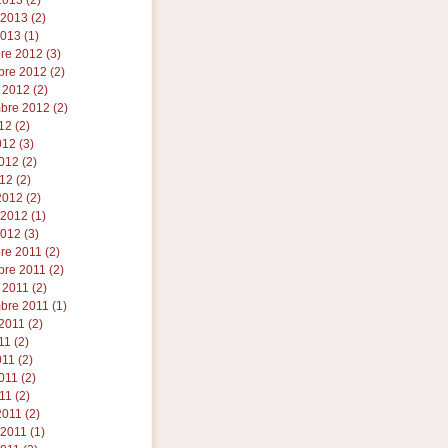
013 (2)
 2013 (2)
013 (1)
re 2012 (3)
re 2012 (2)
 2012 (2)
bre 2012 (2)
12 (2)
012 (3)
012 (2)
12 (2)
012 (2)
 2012 (1)
012 (3)
re 2011 (2)
re 2011 (2)
 2011 (2)
bre 2011 (1)
2011 (2)
11 (2)
011 (2)
11 (2)
11 (2)
011 (2)
 2011 (1)